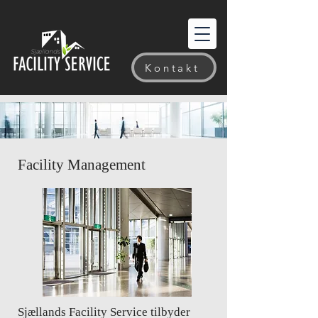
Kontakt
Facility Management
Sjællands Facility Service tilbyder