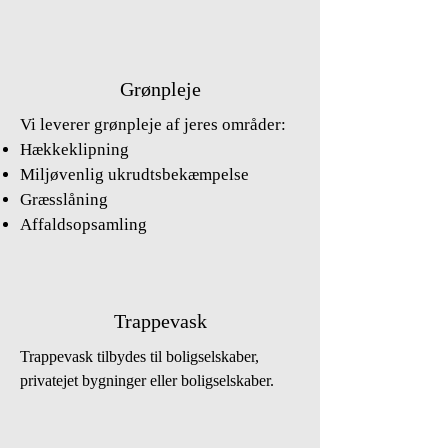
Grønpleje
Vi leverer grønpleje af jeres områder:
Hækkeklipning
Miljøvenlig ukrudtsbekæmpelse
Græsslåning
Affaldsopsamling
Trappevask
Trappevask tilbydes til boligselskaber,
privatejet bygninger eller boligselskaber.