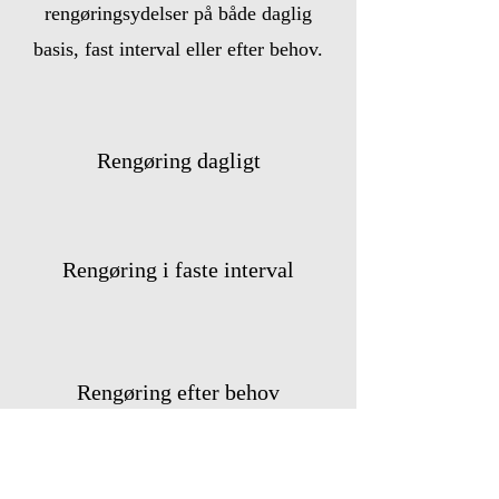
rengøringsydelser på både daglig
basis, fast interval eller efter behov.
Rengøring dagligt
Rengøring i faste interval
Rengøring efter behov
Kontakt os i dag