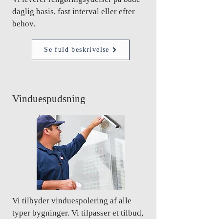
daglig basis, fast interval eller efter
behov.
Se fuld beskrivelse
Vinduespudsning
Vi tilbyder vinduespolering af alle
typer bygninger. Vi tilpasser et tilbud,