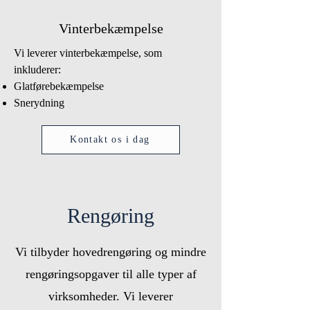
Vinterbekæmpelse
Vi leverer vinterbekæmpelse, som
inkluderer:
Glatførebekæmpelse
Snerydning
Kontakt os i dag
Rengøring
Vi tilbyder hovedrengøring og mindre
rengøringsopgaver til alle typer af
virksomheder. Vi leverer