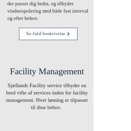
der passer dig bedst, og tilbyder
vinduespolering med både fast interval
og efter behov.
Se fuld beskrivelse
Facility Management
Sjællands Facility service tilbyder en
bred vifte af services inden for facility
management. Hver løsning er tilpasset
til dine behov.