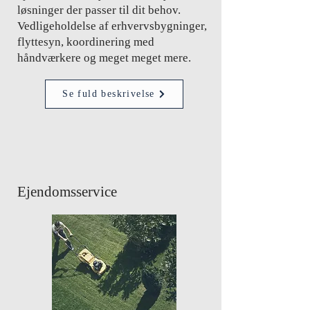
løsninger der passer til dit behov.
Vedligeholdelse af erhvervsbygninger,
flyttesyn, koordinering med
håndværkere og meget meget mere.
Se fuld beskrivelse
Ejendomsservice