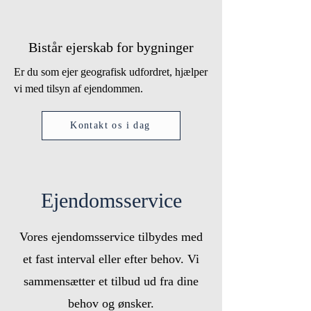
Bistår ejerskab for bygninger
Er du som ejer geografisk udfordret, hjælper
vi med tilsyn af ejendommen.
Kontakt os i dag
Ejendomsservice
Vores ejendomsservice tilbydes med
et fast interval eller efter behov. Vi
sammensætter et tilbud ud fra dine
behov og ønsker.