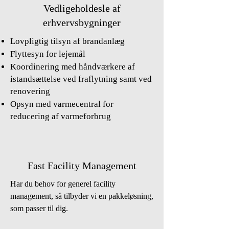
Vedligeholdesle af
erhvervsbygninger
Lovpligtig tilsyn af brandanlæg
Flyttesyn for lejemål
Koordinering med håndværkere af
istandsættelse ved fraflytning
samt ved
renovering
Opsyn med varmecentral for
reducering af varmeforbrug
Fast Facility Management
Har du behov for generel facility
management, så tilbyder vi en pakkeløsning,
som passer til dig.