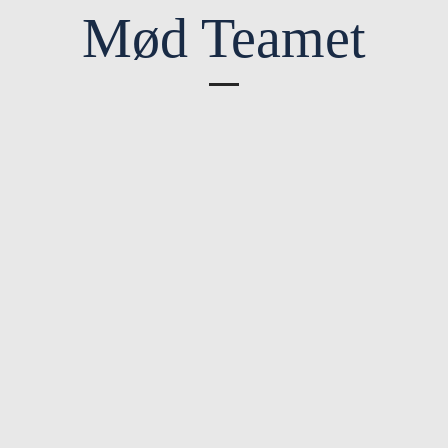
Mød Teamet