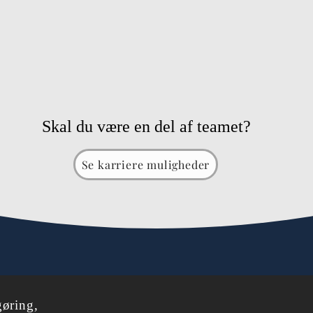
Skal du være en del af teamet?
Se karriere muligheder
gøring,