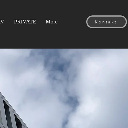
RV
PRIVATE
More
Kontakt