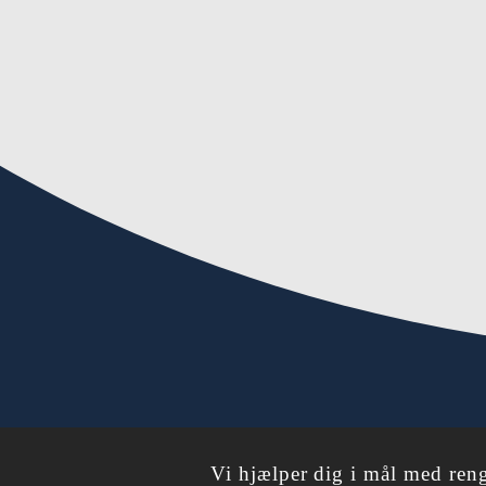
Vi hjælper dig i mål med ren