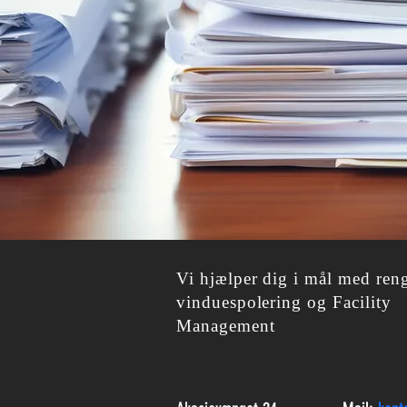
Vi hjælper dig i mål med ren
vinduespolering og Facility
Management